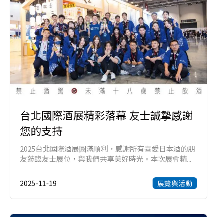
台北國際酒展精彩落幕 友士誠摯感謝
您的支持
2025台北國際酒展圓滿順利，感謝所有喜愛日本酒的朋
友蒞臨友士展位，與我們共享美好時光。本次展會精...
2025-11-19
展覽與活動