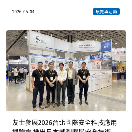
2026-05-04
展覽與活動
友士參展2026台北國際安全科技應用
博覽會 推出日本感測器與安全技術...