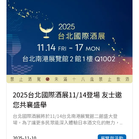
2025台北國際酒展11/14登場 友士邀
您共襄盛舉
台北國際酒展將於11/14台北南港展覽館二館盛大登
場，為了讓更多民眾能深入體驗日本酒文化的魅力，...
2025-11-10
展覽與活動