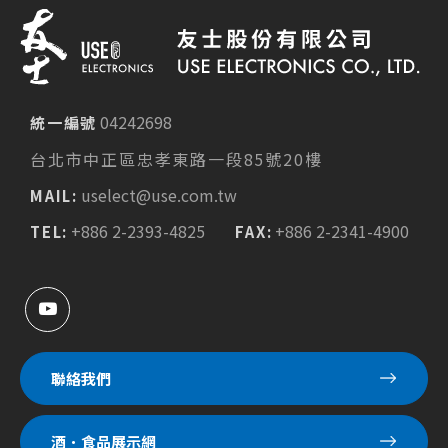
04242698
統一編號
台北市中正區忠孝東路一段85號20樓
uselect@use.com.tw
MAIL:
+886 2-2393-4825
+886 2-2341-4900
TEL:
FAX:
聯絡我們
酒．食品展示網