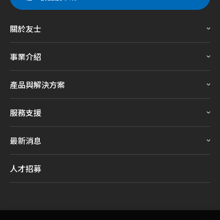
關於友士
事業介紹
產品與解決方案
服務支援
最新消息
人才招募