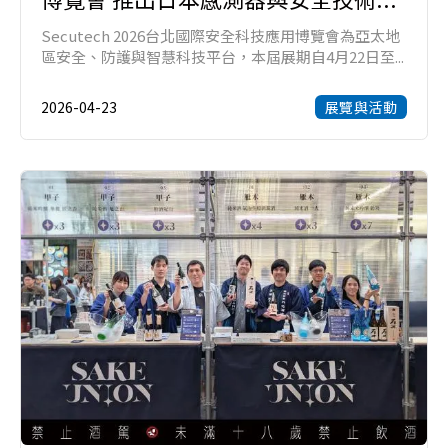
Secutech 2026台北國際安全科技應用博覽會為亞太地
區安全、防護與智慧科技平台，本屆展期自4月22日至...
2026-04-23
展覽與活動