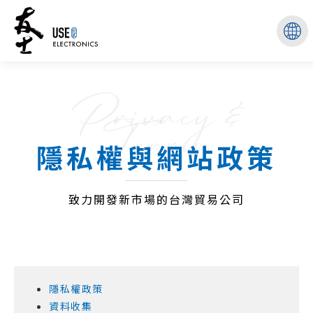
Privacy &
Terms
隱私權與網站政策
致力開發新市場的台灣貿易公司
隱私權政策
資料收集