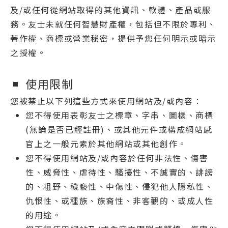
及/或任何從網站取得的其他資訊、軟體、產品或服
務。友士未就任何智慧財產權，包括但不限於專利、
著作權、商標或營業秘密，提供予您任何明示或暗示
之授權。
使用限制
您被禁止以下列這些方式來使用網站及/或內容：
您不得使用表彰友士之標章、字串、圖樣、商標
(無論是否已經註冊)、或其他元件或構成網站感
官上之一般元素於其他網站或其他創作。
您不得使用網站及/或內容於任何非法性、傷害
性、威脅性、虐待性、騷擾性、不誠實的、誹謗
的、粗野、穢褻性、中傷性、侵犯他人隱私性、
仇恨性、或種族、族裔性、非客觀的、或成人性
的用途。