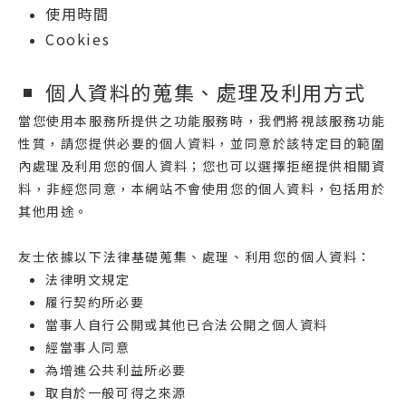
使用時間
Cookies
個人資料的蒐集、處理及利用方式
當您使用本服務所提供之功能服務時，我們將視該服務功能
性質，請您提供必要的個人資料，並同意於該特定目的範圍
內處理及利用您的個人資料；您也可以選擇拒絕提供相關資
料，非經您同意，本網站不會使用您的個人資料，包括用於
其他用途。
友士依據以下法律基礎蒐集、處理、利用您的個人資料：
法律明文規定
履行契約所必要
當事人自行公開或其他已合法公開之個人資料
經當事人同意
為增進公共利益所必要
取自於一般可得之來源