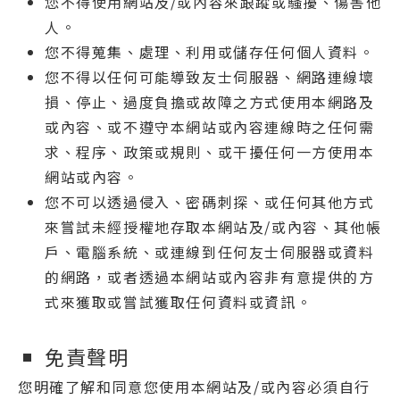
您不得使用網站及/或內容來跟蹤或騷擾、傷害他
人。
您不得蒐集、處理、利用或儲存任何個人資料。
您不得以任何可能導致友士伺服器、網路連線壞
損、停止、過度負擔或故障之方式使用本網路及
或內容、或不遵守本網站或內容連線時之任何需
求、程序、政策或規則、或干擾任何一方使用本
網站或內容。
您不可以透過侵入、密碼刺探、或任何其他方式
來嘗試未經授權地存取本網站及/或內容、其他帳
戶、電腦系統、或連線到任何友士伺服器或資料
的網路，或者透過本網站或內容非有意提供的方
式來獲取或嘗試獲取任何資料或資訊。
免責聲明
您明確了解和同意您使用本網站及/或內容必須自行