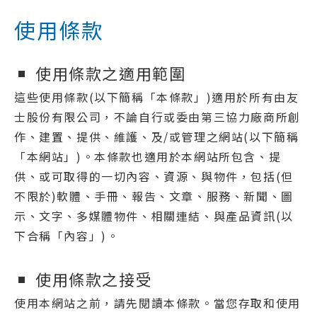
使用條款
使用條款之適用範圍
這些使用條款(以下簡稱「本條款」)適用於所有由友
士股份有限公司，不論自行或委由第三協力廠商所創
作、建置、提供、維護、及/或管理之網站(以下簡稱
「本網站」)。本條款也適用於本網站所包含、提
供、或可取得的一切內容、資源、與物件，包括(但
不限於)軟體、手冊、報告、文章、服務、新聞、圖
示、文字、多媒體物件、相關連結、與產品資訊(以
下合稱「內容」)。
使用條款之接受
使用本網站之前，請先閱讀本條款。當您存取和使用