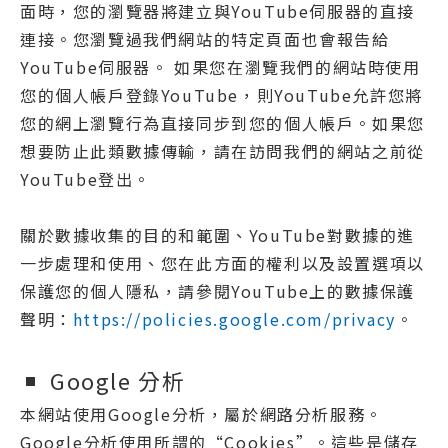
面時，您的瀏覽器將建立與YouTube伺服器的直接
連接。您瀏覽過我們網站的特定頁面也會報告給
YouTube伺服器。 如果您在瀏覽我們的網站時使用
您的個人帳戶登錄YouTube，則YouTube允許您將
您的網上瀏覽行為直接同步到您的個人帳戶。如果您
想要防止此類數據傳輸，請在訪問我們的網站之前從
YouTube登出。
關於數據收集的目的和範圍、YouTube對數據的進
一步處理和使用、您在此方面的權利以及設置選項以
保護您的個人隱私，請參閱YouTube上的數據保護
聲明：
https://policies.google.com/privacy
。
Google 分析
本網站使用Google分析，屬於網路分析服務。
Google分析使用所謂的“Cookies”。這些是儲存