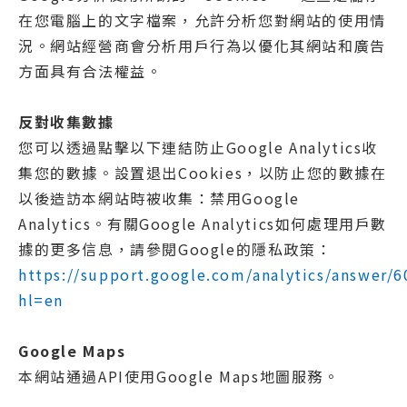
在您電腦上的文字檔案，允許分析您對網站的使用情
況。網站經營商會分析用戶行為以優化其網站和廣告
方面具有合法權益。
反對收集數據
您可以透過點擊以下連結防止Google Analytics收
集您的數據。設置退出Cookies，以防止您的數據在
以後造訪本網站時被收集：禁用Google
Analytics。有關Google Analytics如何處理用戶數
據的更多信息，請參閱Google的隱私政策：
https://support.google.com/analytics/answer/
hl=en
Google Maps
本網站通過API使用Google Maps地圖服務。