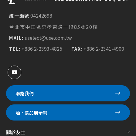
04242698
統一編號
台北市中正區忠孝東路一段85號20樓
uselect@use.com.tw
MAIL:
+886 2-2393-4825
+886 2-2341-4900
TEL:
FAX:
聯絡我們
酒．食品展示網
關於友士