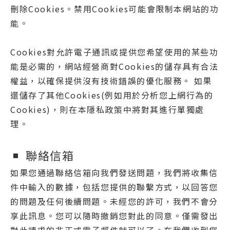
刪除Cookies。禁用Cookies可能會限制本網站的功
能。
Cookies對允許電子通訊或提供您希望使用的某些功
能是必需的，網站經營商對Cookies的儲存具有合法
權益，以確保提供沒有技術錯誤的優化服務。 如果
還儲存了其他Cookies(例如用於分析您上網行為的
Cookies)，則在本隱私政策中將對其進行單獨處
理。
聯絡信箱
如果您通過聯絡信箱向我們發送問題，我們將收集信
件中輸入的數據，包括您提供的聯繫方式，以回答您
的問題及任何後續問題。未經您的許可，我們不會分
享此訊息。您可以隨時撤銷您對此的同意。僅需發出