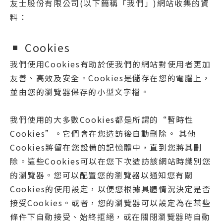
友士股份有限公司(以下簡稱「我們」)網站收集的資
料：
Cookies
我們使用Cookies有助於使我們的網站對使用者更加
友善、高效及安全。Cookies是儲存在您的電腦上，
並由您的瀏覽器保存的小型文字檔。
我們使用的大多數Cookies都是所謂的“暫時性
Cookies”。它們會在您造訪後自動刪除。 其他
Cookies將留在您設備的記憶體中，直到您將其刪
除。這些Cookies可以在您下次造訪該網站時識別您
的瀏覽器。您可以配置您的瀏覽器以通知您有關
Cookies的使用設定，以便您根據具體情況決定是否
接受Cookies。或者，您的瀏覽器可以設定為在某些
條件下自動接受、始終拒絕，或在關閉瀏覽器時自動