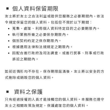
個人資料保留期限
友士將於友士之合法利益或提供您服務之必要期間內，依法
令規定保留您的個人資料，包括但不限於以下期間：
蒐集、處理、利用個人資料特定目的之必要期限內。
執行業務所需之必要保存期限內。
個別契約約定之保存期限內。
根據適用法律和法規規定之期限內。
因配合進行政府及司法調查，或進行民事、刑事或行政
訴訟之期間內。
如前述情形均不存在，保存期限屆滿後，友士將以安全的方
式刪除或銷毀您的個人資料。
資料之保護
只有經過授權的人員才能接觸您的個人資料。本服務也遵守
友士之相關政策及規定，保護處理您的個人資料。