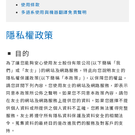
使用條款
多語系使用與機器翻譯免責聲明
隱私權政策
目的
為了讓您能夠安心使用友士股份有限公司(以下簡稱「我
們」或「友士」)的網站及網路服務，特此向您說明友士的
隱私權保護政策(以下簡稱「本政策」)，以保障您的權益，
請您詳閱下列內容。您使用友士的網站及網路服務，即表示
同意本政策所公佈之聲明。如果您不同意本政策內容，請勿
在友士的網站及網路服務上提供您的資料。如果您選擇不提
供個人資料或所提供之個人資料不正確，您將無法獲得完整
服務。友士將遵守所有隱私資料保護及資料安全的相關法
令。蒐集資料的最終目的是改進我們的服務及對客戶的支
持。