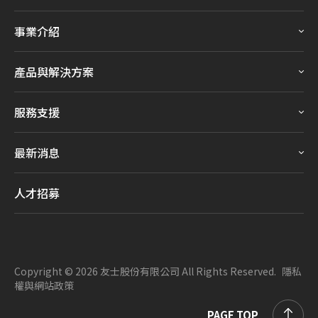
事業介紹
產品與解決方案
服務支援
最新消息
人才招募
Copyright ©
2026
友士股份有限公司
All Rights Reserved.
隱私
權與網站政策
PAGE TOP