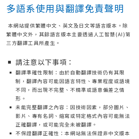
多語系使用與翻譯免責聲明
本網站提供繁體中文、英文及日文等語言版本。除
繁體中文外，其餘語言版本主要透過人工智慧(AI)第
三方翻譯工具所產生。
請注意以下事項：
翻譯準確性限制：由於自動翻譯技術仍有其限
制，翻譯內容可能因語言特性、專業程度或語境
不同，而出現不完整、不精準或語意偏差之情
形。
未能完整翻譯之內容：因技術因素，部分圖片、
影片、專有名詞、縮寫或特定格式內容可能無法
正確翻譯，或可能完全未被翻譯。
不保證翻譯正確性：本網站無法保證非中文版本