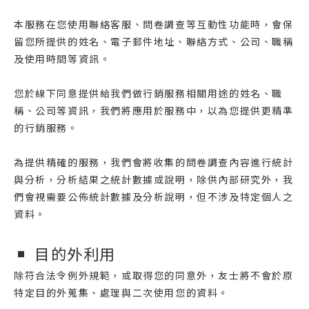
本服務在您使用聯絡客服、問卷調查等互動性功能時，會保
留您所提供的姓名、電子郵件地址、聯絡方式、公司、職稱
及使用時間等資訊。
您於線下同意提供給我們做行銷服務相關用途的姓名、職
稱、公司等資訊，我們將應用於服務中，以為您提供更精準
的行銷服務。
為提供精確的服務，我們會將收集的問卷調查內容進行統計
與分析，分析結果之統計數據或說明，除供內部研究外，我
們會視需要公佈統計數據及分析說明，但不涉及特定個人之
資料。
目的外利用
除符合法令例外規範，或取得您的同意外，友士將不會於原
特定目的外蒐集、處理與二次使用您的資料。