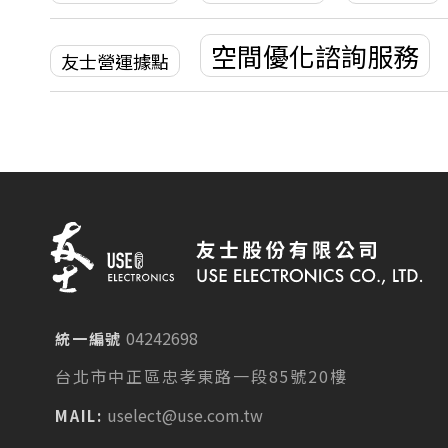
空間優化諮詢服務
友士營運據點
04242698
統一編號
台北市中正區忠孝東路一段85號20樓
uselect@use.com.tw
MAIL: