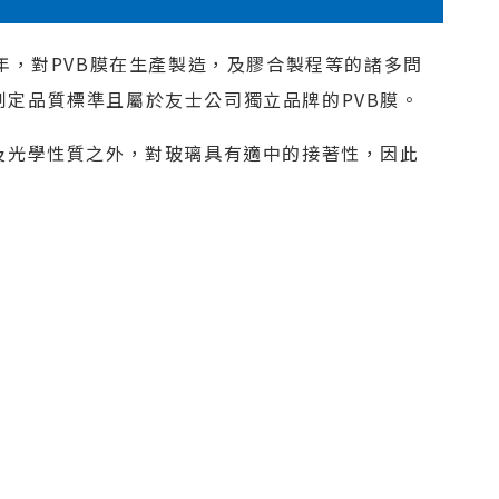
年，對PVB膜在生產製造，及膠合製程等的諸多問
定品質標準且屬於友士公司獨立品牌的PVB膜。
及光學性質之外，對玻璃具有適中的接著性，因此