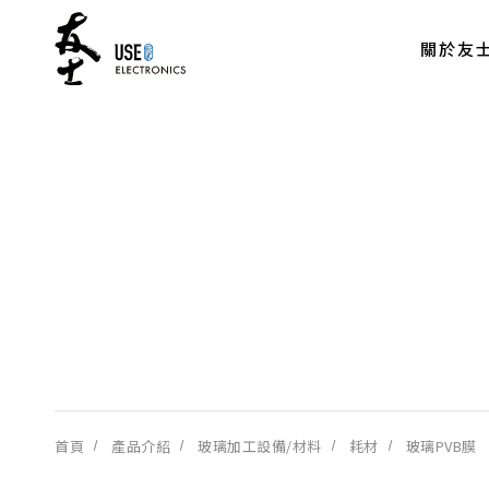
關於友
首頁
產品介紹
玻璃加工設備/材料
耗材
玻璃PVB膜