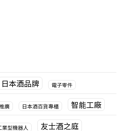
日本酒品牌
電子零件
智能工廠
推廣
日本酒百貨專櫃
友士酒之庭
工業型機器人