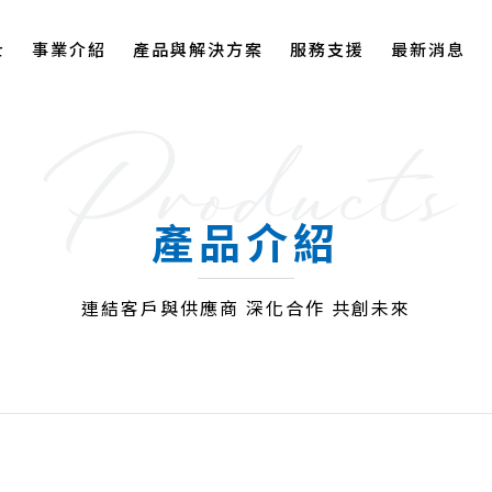
士
事業介紹
產品與解決方案
服務支援
最新消息
Products
產品介紹
連結客戶與供應商 深化合作 共創未來