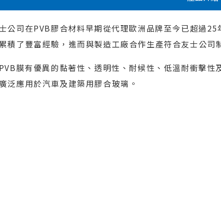
士公司在PVB膠合材料早期從代理歐洲品牌至今已超過25
累積了豐富經驗，進而與製造工廠合作生產符合友士公司制
PVB膜有優異的黏著性、透明性、耐候性、低溫耐衝擊性
廣泛應用於汽車及建築用膠合玻璃。