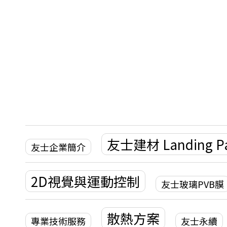
友士建材 Landing P
友士企業簡介
2D視覺與運動控制
友士玻璃PVB膜
散熱方案
專業技術服務
友士永續