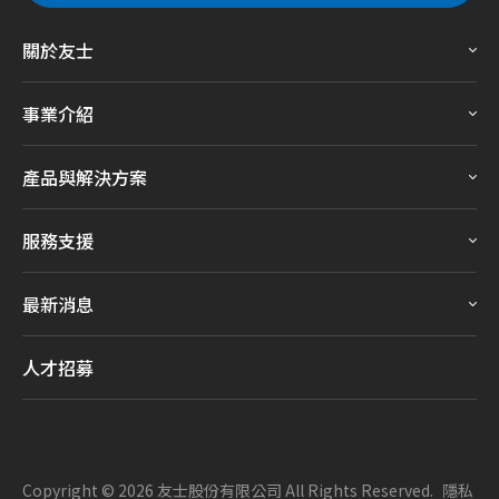
關於友士
事業介紹
產品與解決方案
服務支援
最新消息
人才招募
Copyright ©
2026
友士股份有限公司
All Rights Reserved.
隱私