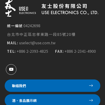
04242698
統一編號
台北市中正區忠孝東路一段85號20樓
uselect@use.com.tw
MAIL:
+886 2-2393-4825
+886 2-2341-4900
TEL:
FAX:
聯絡我們
酒．食品展示網