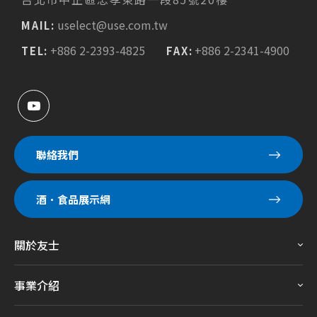
uselect@use.com.tw
MAIL:
+886 2-2393-4825
+886 2-2341-4900
TEL:
FAX:
聯絡我們
酒．食品展示網
關於友士
事業介紹