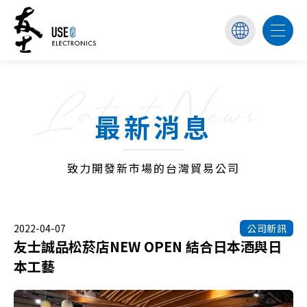
Latest News
最新消息
致力開發新市場的台灣貿易公司
2022-04-07
公司新訊
友士誠品松菸店NEW OPEN 結合日本酒與日
本工藝