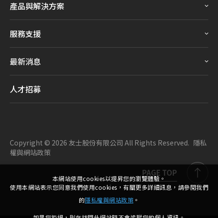
產品與解決方案
服務支援
最新消息
人才招募
Copyright ©
2026
友士股份有限公司
All Rights Reserved.
隱私
權與網站政策
PAGE TOP
本網站使用cookies以提昇您的瀏覽體驗。
使用本網站表示您同意我們使用cookies，有關更多詳細訊息，請參閱我們
的
隱私權與網站政策
。
如果您拒絕，則在訪問此網站時不會追蹤您的個人資訊。