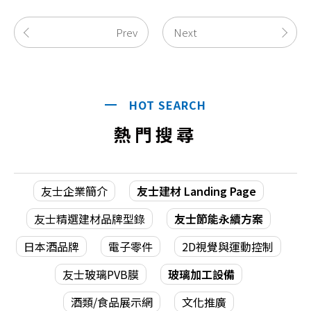
Prev
Next
HOT SEARCH
熱門搜尋
友士企業簡介
友士建材 Landing Page
友士精選建材品牌型錄
友士節能永續方案
日本酒品牌
電子零件
2D視覺與運動控制
友士玻璃PVB膜
玻璃加工設備
酒類/食品展示網
文化推廣