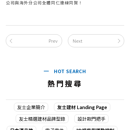
公司與海外分公司全體同仁連線同賀！
Prev
Next
HOT SEARCH
熱門搜尋
友士企業簡介
友士建材 Landing Page
友士精選建材品牌型錄
設計款門把手