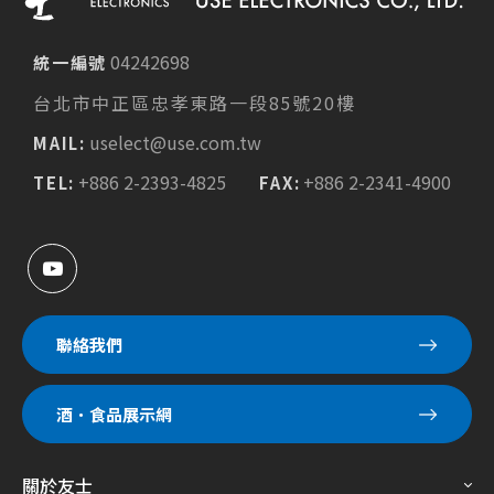
04242698
統一編號
台北市中正區忠孝東路一段85號20樓
uselect@use.com.tw
MAIL:
+886 2-2393-4825
+886 2-2341-4900
TEL:
FAX:
聯絡我們
酒．食品展示網
關於友士