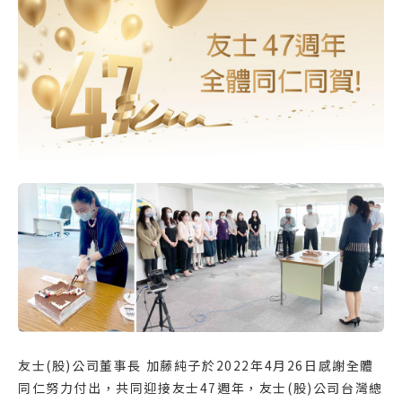
友士(股)公司董事長 加藤純子於2022年4月26日感謝全體
同仁努力付出，共同迎接友士47週年，友士(股)公司台灣總