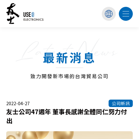
Latest News
最新消息
致力開發新市場的台灣貿易公司
2022-04-27
公司新訊
友士公司47週年 董事長感謝全體同仁努力付
出