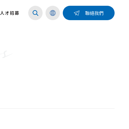
聯絡我們
人才招募
s