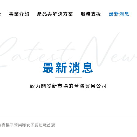
士
事業介紹
產品與解決方案
服務支援
最新消息
Latest New
最新消息
致力開發新市場的台灣貿易公司
恭喜楊子萱榮獲女子最強戰首冠