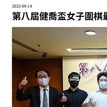
2022-09-14
第八屆健喬盃女子圍棋