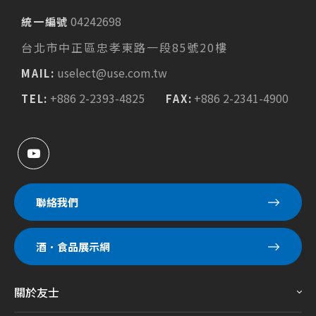
04242698
統一編號
台北市中正區忠孝東路一段85號20樓
uselect@use.com.tw
MAIL:
+886 2-2393-4825
+886 2-2341-4900
TEL:
FAX:
聯絡我們
酒．食品展示網
關於友士