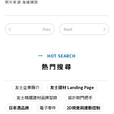
照片來源 海峰棋院
Prev
Next
HOT SEARCH
熱門搜尋
友士企業簡介
友士建材 Landing Page
友士精選建材品牌型錄
設計款門把手
日本酒品牌
電子零件
2D視覺與運動控制