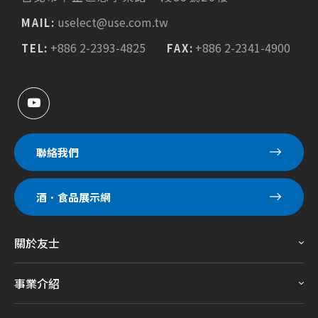
uselect@use.com.tw
MAIL:
+886 2-2393-4825
+886 2-2341-4900
TEL:
FAX:
聯絡我們
酒．食品展示網
關於友士
事業介紹