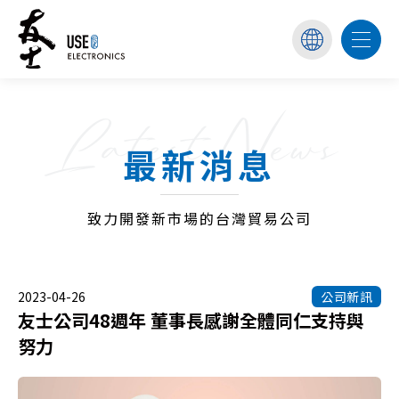
Latest News
最新消息
致力開發新市場的台灣貿易公司
2023-04-26
公司新訊
友士公司48週年 董事長感謝全體同仁支持與
努力