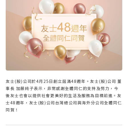
友士(股)公司於4月25日創立屆滿48週年。友士(股)公司 董
事長 加藤純子表示，非常感謝全體同仁的支持及努力，今
後友士也會以提供社會更美好的生活及服務為目標前進。友
士48週年，友士(股)公司台灣總公司與海外分公司全體同仁
同賀！