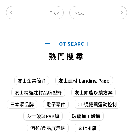
Prev
Next
HOT SEARCH
熱門搜尋
友士企業簡介
友士建材 Landing Page
友士精選建材品牌型錄
友士節能永續方案
日本酒品牌
電子零件
2D視覺與運動控制
友士玻璃PVB膜
玻璃加工設備
酒類/食品展示網
文化推廣