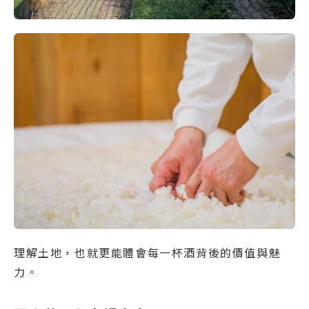
理解土地，也就更能體會每一杯酒背後的價值與魅
力。