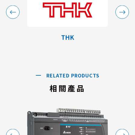
THK
RELATED PRODUCTS
相關產品