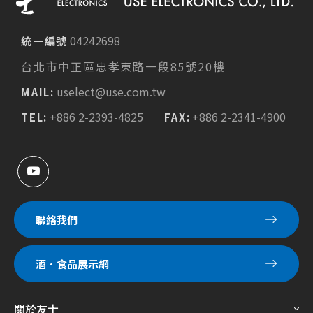
04242698
統一編號
台北市中正區忠孝東路一段85號20樓
uselect@use.com.tw
MAIL:
+886 2-2393-4825
+886 2-2341-4900
TEL:
FAX:
聯絡我們
酒．食品展示網
關於友士