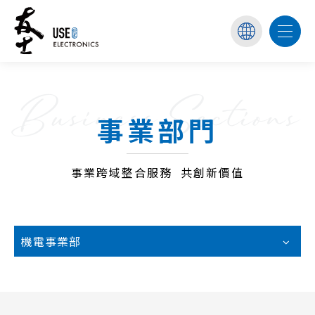
Business Sections
事業部門
事業跨域整合服務 共創新價值
機電事業部