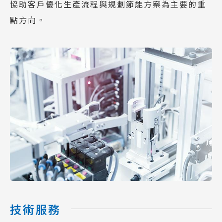
協助客戶優化生產流程與規劃節能方案為主要的重
點方向。
技術服務