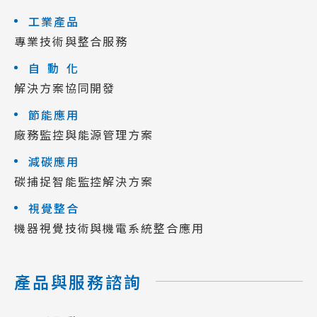
工業產品
專業技術與整合服務
自動化
解決方案協同開發
節能應用
廠務監控與能源管理方案
減碳應用
碳捕捉智能監控解決方案
視覺整合
機器視覺技術與機電系統整合應用
產品與服務諮詢