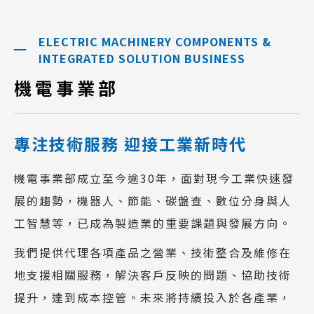
ELECTRIC MACHINERY COMPONENTS &
INTEGRATED SOLUTION BUSINESS
機電事業部
專注技術服務 迎接工業新時代
機電事業部成立至今逾30年，面對現今工業快速發
展的趨勢，機器人、節能、碳盤查、數位分身與人
工智慧等，已成為製造業的重要課題與發展方向。
我們提供代理各項產品之營業、技術整合及維修在
地支援相關服務，解決客戶反映的問題、協助技術
提升，達到成本控管。未來將持續投入於各產業，