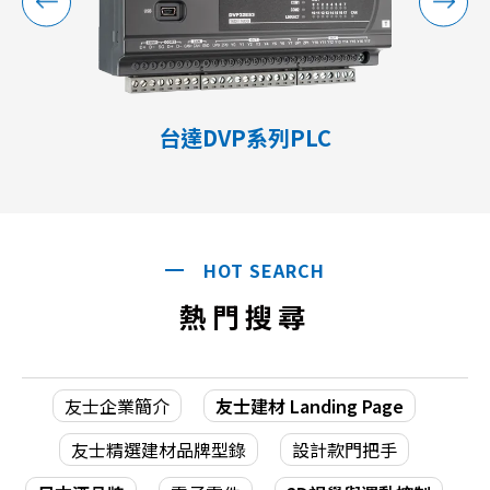
台達DVP系列PLC
HOT SEARCH
熱門搜尋
友士企業簡介
友士建材 Landing Page
友士精選建材品牌型錄
設計款門把手