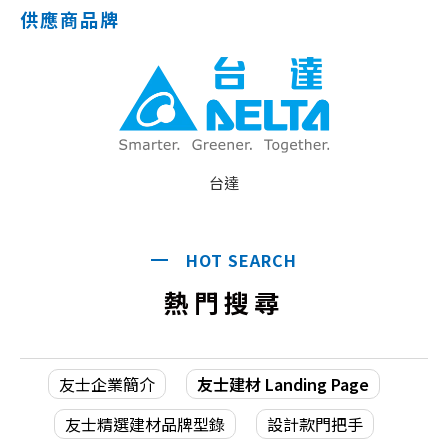
供應商品牌
台達
HOT SEARCH
熱門搜尋
友士企業簡介
友士建材 Landing Page
友士精選建材品牌型錄
設計款門把手