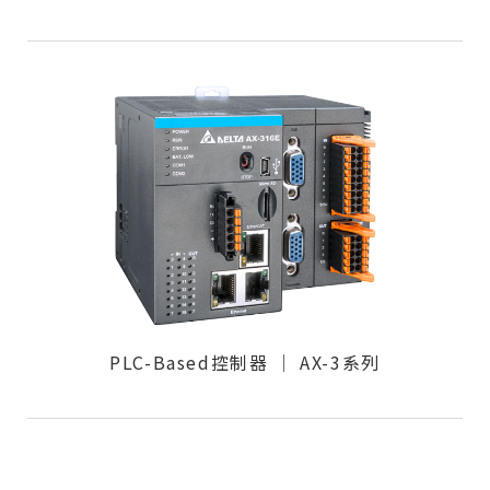
PLC-Based控制器 │ AX-3系列