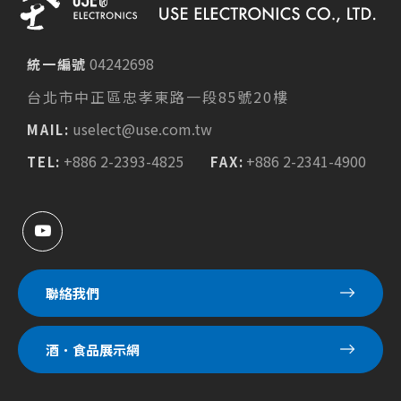
04242698
統一編號
台北市中正區忠孝東路一段85號20樓
uselect@use.com.tw
MAIL:
+886 2-2393-4825
+886 2-2341-4900
TEL:
FAX:
聯絡我們
酒．食品展示網