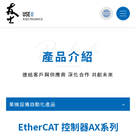
Products
產品介紹
連結客戶與供應商 深化合作 共創未來
單機設備自動化產品
EtherCAT 控制器AX系列