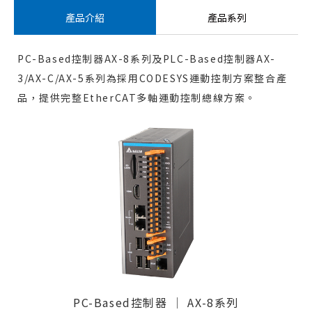
產品介紹
產品系列
PC-Based控制器AX-8系列及PLC-Based控制器AX-
3/AX-C/AX-5系列為採用CODESYS運動控制方案整合產
品，提供完整EtherCAT多軸運動控制總線方案。
PC-Based控制器 │ AX-8系列