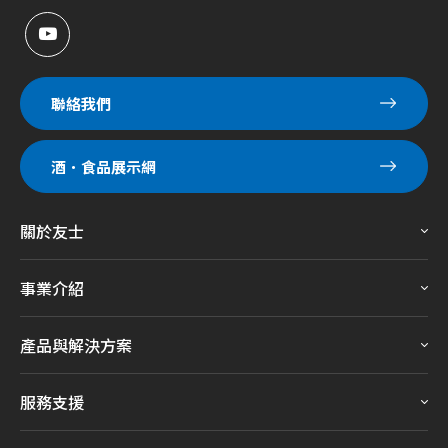
聯絡我們
酒．食品展示網
關於友士
事業介紹
產品與解決方案
服務支援