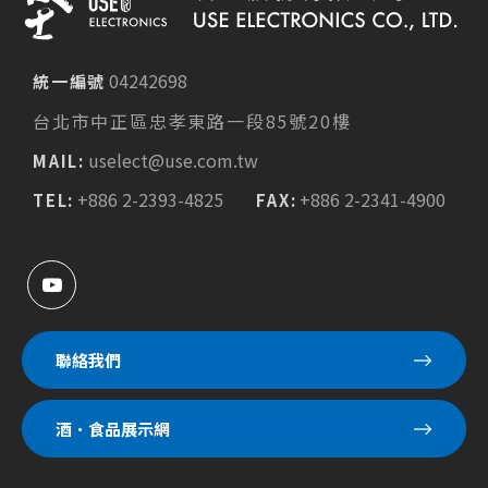
04242698
統一編號
台北市中正區忠孝東路一段85號20樓
uselect@use.com.tw
MAIL:
+886 2-2393-4825
+886 2-2341-4900
TEL:
FAX:
聯絡我們
酒．食品展示網