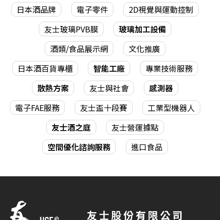
日本酒品牌
電子零件
2D視覺與運動控制
友士玻璃PVB膜
玻璃加工設備
酒類/食品展示網
文化推廣
日本酒百貨專櫃
智能工廠
專業技術服務
散熱方案
友士與社會
感測器
電子FAE服務
友士盃十段賽
工業型機器人
友士酒之庭
友士營運據點
空間優化諮詢服務
進口食品