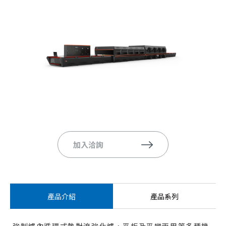
加入洽詢
產品介紹
產品系列