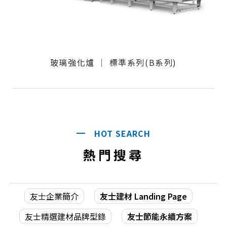
玻璃強化爐 │ 標準系列(B系列)
HOT SEARCH
熱門搜尋
友士企業簡介
友士建材 Landing Page
友士精選建材品牌型錄
友士節能永續方案