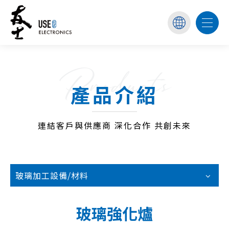
Products
產品介紹
連結客戶與供應商 深化合作 共創未來
玻璃加工設備/材料
玻璃強化爐