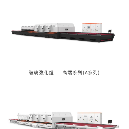
玻璃強化爐 │ 高端系列(A系列)