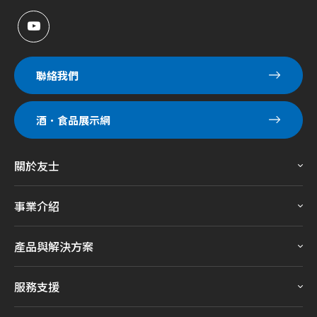
聯絡我們
酒．食品展示網
關於友士
事業介紹
產品與解決方案
服務支援