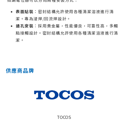
微調電位器可以分為兩種安裝方式：
表面貼裝
：密封結構允許使用各種清潔溶液進行清
潔。專為浸焊/回流焊設計。
通孔安裝
：採用貴金屬，性能優良，可靠性高，多觸
點接觸設計。密封結構允許使用各種清潔溶液進行清
潔。
供應商品牌
TOCOS