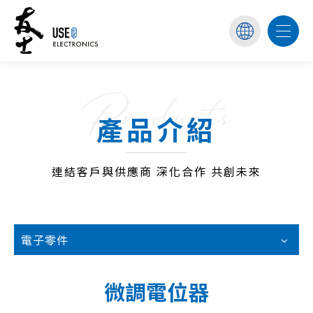
Products
產品介紹
連結客戶與供應商 深化合作 共創未來
電子零件
微調電位器