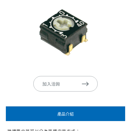
加入洽詢
產品介紹