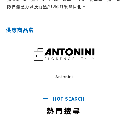
除自爆應力以及油墨/UV印刷後熱固化。
供應商品牌
Antonini
HOT SEARCH
熱門搜尋