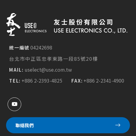
04242698
統一編號
台北市中正區忠孝東路一段85號20樓
uselect@use.com.tw
MAIL:
+886 2-2393-4825
+886 2-2341-4900
TEL:
FAX:
聯絡我們