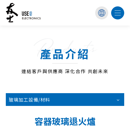
Products
產品介紹
連結客戶與供應商 深化合作 共創未來
玻璃加工設備/材料
容器玻璃退火爐