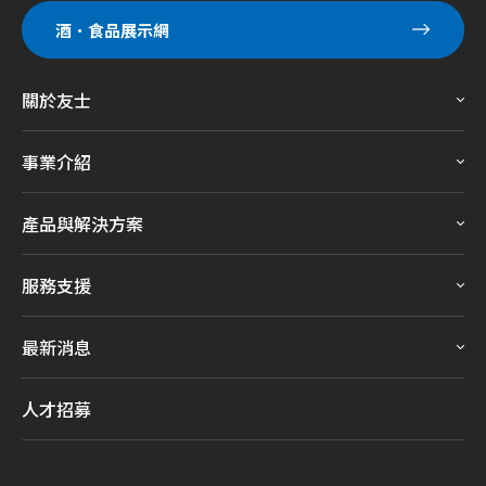
酒．食品展示網
關於友士
事業介紹
產品與解決方案
服務支援
最新消息
人才招募