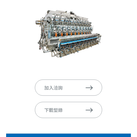
加入洽詢
下載型錄