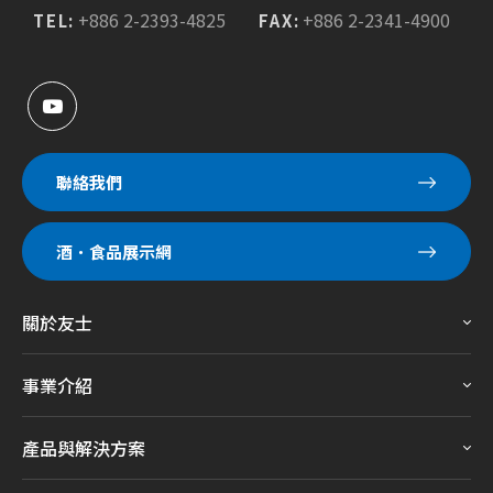
+886 2-2393-4825
+886 2-2341-4900
TEL:
FAX:
聯絡我們
酒．食品展示網
關於友士
事業介紹
產品與解決方案