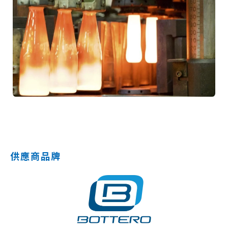
供應商品牌