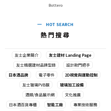
Bottero
HOT SEARCH
熱門搜尋
友士企業簡介
友士建材 Landing Page
友士精選建材品牌型錄
設計款門把手
日本酒品牌
電子零件
2D視覺與運動控制
友士玻璃PVB膜
玻璃加工設備
酒類/食品展示網
文化推廣
日本酒百貨專櫃
智能工廠
專業技術服務