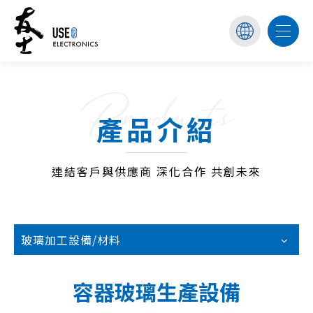
Products
產品介紹
連結客戶與供應商 深化合作 共創未來
玻璃加工設備/材料
容器玻璃生產設備