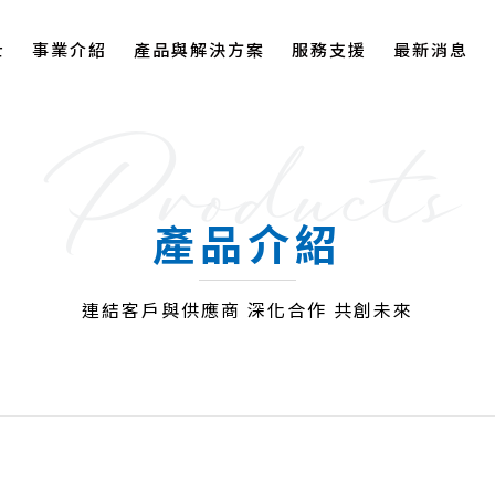
士
事業介紹
產品與解決方案
服務支援
最新消息
Products
產品介紹
連結客戶與供應商 深化合作 共創未來