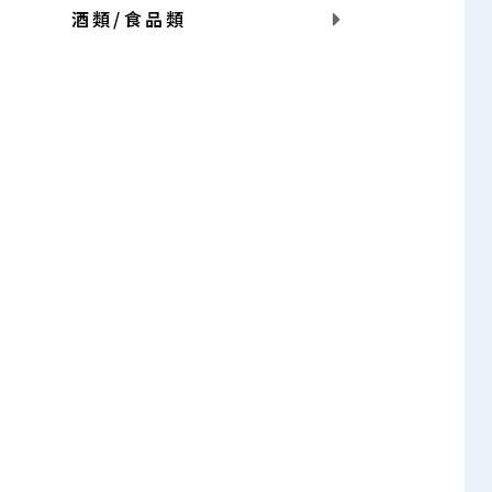
酒類/食品類