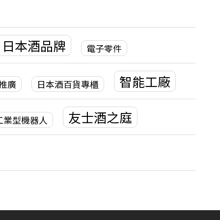
日本酒品牌
電子零件
0
智能工廠
推廣
日本酒百貨專櫃
友士酒之庭
工業型機器人