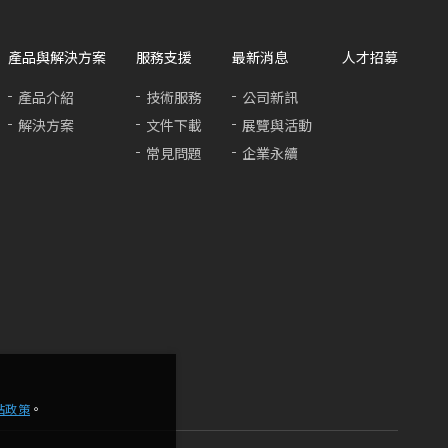
產品與解決方案
服務支援
最新消息
人才招募
產品介紹
技術服務
公司新訊
解決方案
文件下載
展覽與活動
常見問題
企業永續
站政策
。