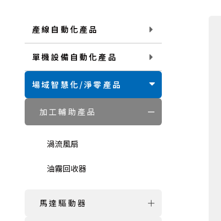
產線自動化產品
單機設備自動化產品
場域智慧化/淨零產品
加工輔助產品
渦流風扇
油霧回收器
馬達驅動器