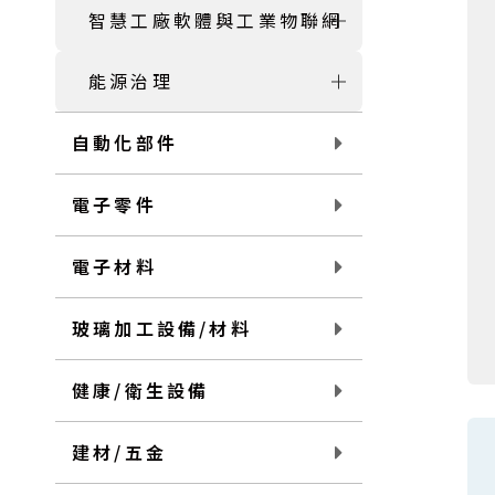
智慧工廠軟體與工業物聯網
能源治理
自動化部件
電子零件
電子材料
玻璃加工設備/材料
健康/衛生設備
建材/五金