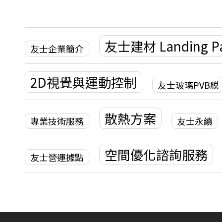
友士建材 Landing P
友士企業簡介
2D視覺與運動控制
友士玻璃PVB膜
散熱方案
專業技術服務
友士永續
空間優化諮詢服務
友士營運據點