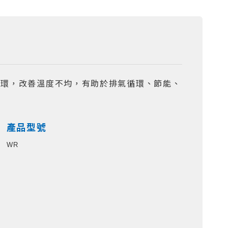
循環，改善溫度不均，有助於排氣循環、節能、
產品型號
WR