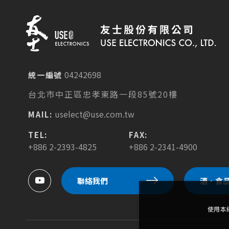
04242698
統一編號
台北市中正區忠孝東路一段85號20樓
uselect@use.com.tw
MAIL:
TEL:
FAX:
+886 2-2393-4825
+886 2-2341-4900
聯絡我們
酒．食
使用本