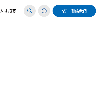
聯絡我們
人才招募