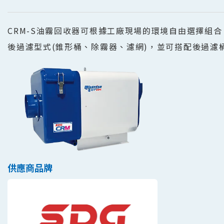
CRM-S油霧回收器可根據工廠現場的環境自由選擇組合
後過濾型式(錐形桶、除霧器、濾網)，並可搭配後過濾
供應商品牌