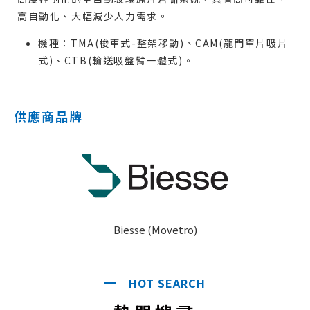
高自動化、大幅減少人力需求。
機種：TMA(梭車式-整架移動)、CAM(龍門單片吸片
式)、CTB(輸送吸盤臂一體式)。
供應商品牌
Biesse (Movetro)
HOT SEARCH