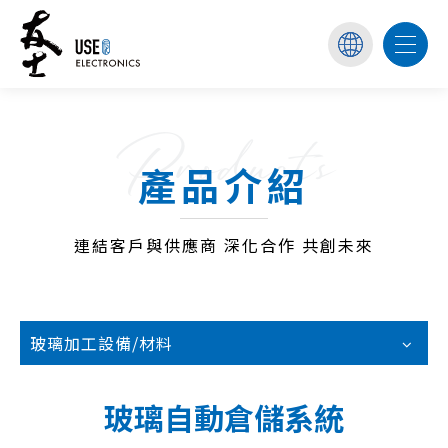
Products
產品介紹
連結客戶與供應商 深化合作 共創未來
玻璃加工設備/材料
玻璃自動倉儲系統