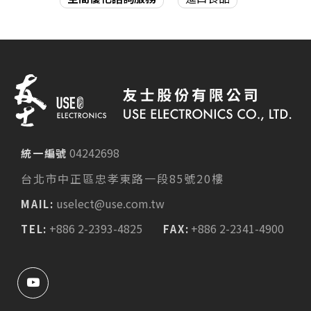
04242698
統一編號
台北市中正區忠孝東路一段85號20樓
uselect@use.com.tw
MAIL:
+886 2-2393-4825
+886 2-2341-4900
TEL:
FAX: