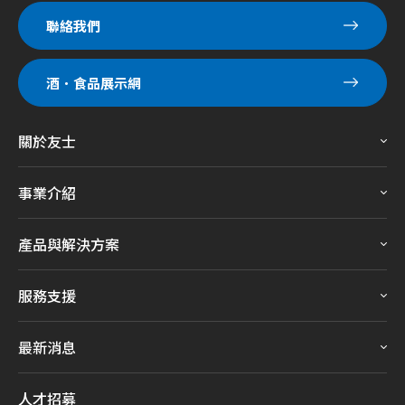
聯絡我們
酒．食品展示網
關於友士
事業介紹
產品與解決方案
服務支援
最新消息
人才招募