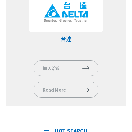
台達
加入洽詢
Read More
HOT SEARCH