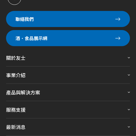
聯絡我們
酒．食品展示網
關於友士
事業介紹
產品與解決方案
服務支援
最新消息