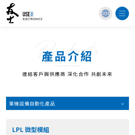
Products
產品介紹
連結客戶與供應商 深化合作 共創未來
單機設備自動化產品
LPL 微型模組