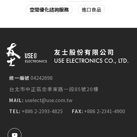
空間優化諮詢服務
進口食品
04242698
統一編號
台北市中正區忠孝東路一段85號20樓
uselect@use.com.tw
MAIL:
+886 2-2393-4825
+886 2-2341-4900
TEL:
FAX: