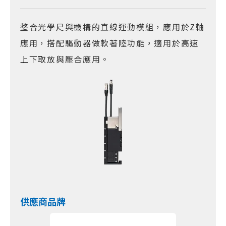
整合光學尺與機構的直線運動模組，應用於Z軸
應用，搭配驅動器做軟著陸功能，適用於高速
上下取放與壓合應用。
供應商品牌